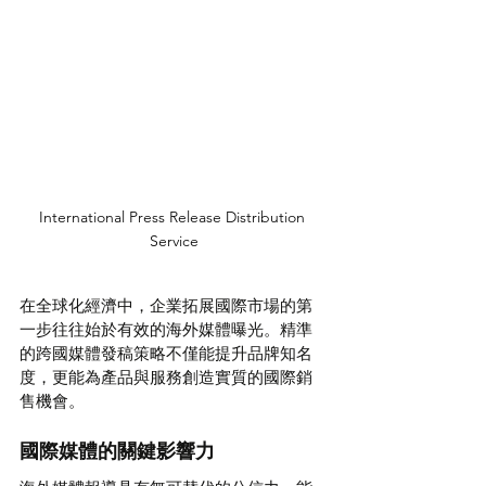
International Press Release Distribution 
Service
在全球化經濟中，企業拓展國際市場的第
一步往往始於有效的海外媒體曝光。精準
的跨國媒體發稿策略不僅能提升品牌知名
度，更能為產品與服務創造實質的國際銷
售機會。
國際媒體的關鍵影響力