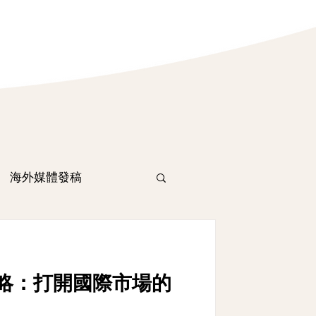
海外媒體發稿
略：打開國際市場的