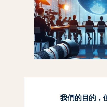
我們的目的，