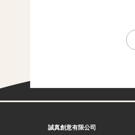
​誠真創意有限公司