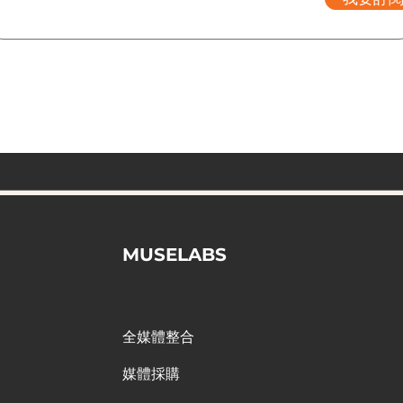
MUSELABS
全媒體整合
媒體採購