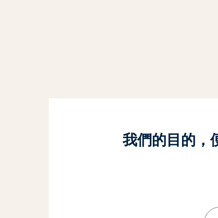
我們的目的，