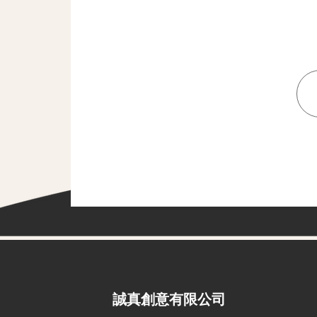
​誠真創意有限公司