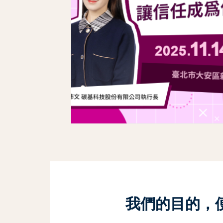
我們的目的，